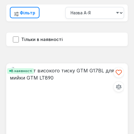
Фільтр
Тільки в наявності
В наявності