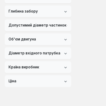
Глибина забору
Допустимий діаметр частинок
Об'єм двигуна
Діаметр вхідного патрубка
Країна виробник
Ціна