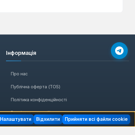
Інформація
Про нас
Публічна оферта (TOS)
Політика конфіденційності
Реквізити компанії
Налаштувати
Відхилити
Прийняти всі файли cookie
Imprint