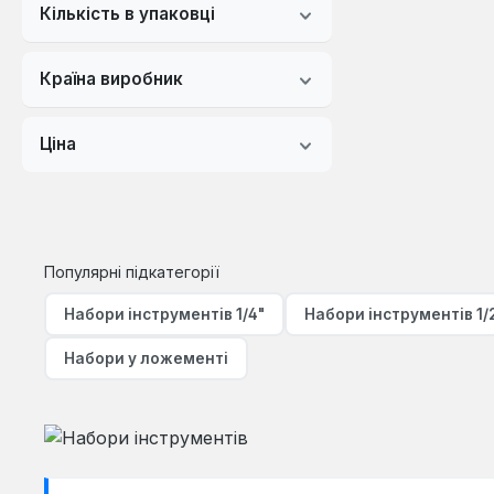
Кількість в упаковці
Країна виробник
Ціна
Популярні підкатегорії
Набори інструментів 1/4"
Набори інструментів 1/
Набори у ложементі