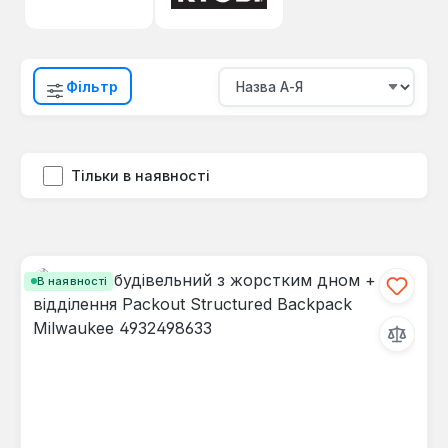
Фільтр
Тільки в наявності
В наявності