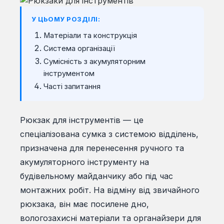
У ЦЬОМУ РОЗДІЛІ:
Матеріали та конструкція
Система організації
Сумісність з акумуляторним
інструментом
Часті запитання
Рюкзак для інструментів — це
спеціалізована сумка з системою відділень,
призначена для перенесення ручного та
акумуляторного інструменту на
будівельному майданчику або під час
монтажних робіт. На відміну від звичайного
рюкзака, він має посилене дно,
вологозахисні матеріали та органайзери для