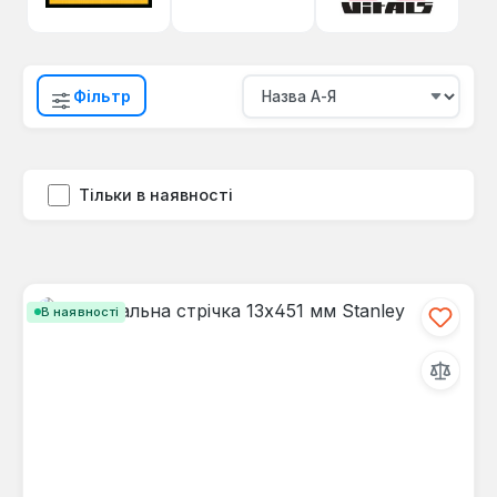
Фільтр
Тільки в наявності
В наявності