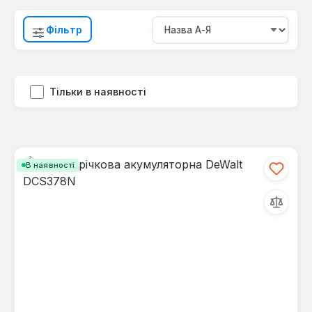
Фільтр
Тільки в наявності
В наявності