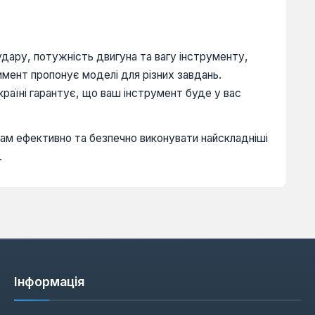
 удару, потужність двигуна та вагу інструменту,
имент пропонує моделі для різних завдань.
країні гарантує, що ваш інструмент буде у вас
вам ефективно та безпечно виконувати найскладніші
.
Інформація