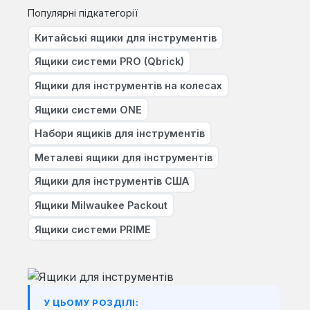
Популярні підкатегорії
Китайські ящики для інструментів
Ящики системи PRO (Qbrick)
Ящики для інструментів на колесах
Ящики системи ONE
Набори ящиків для інструментів
Металеві ящики для інструментів
Ящики для інструментів США
Ящики Milwaukee Packout
Ящики системи PRIME
У ЦЬОМУ РОЗДІЛІ: