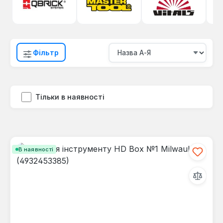
Фільтр
Тільки в наявності
В наявності