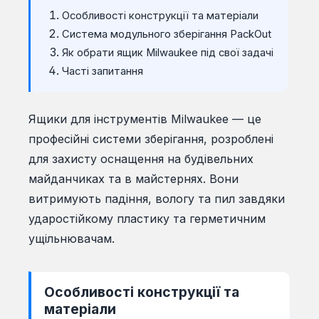
Особливості конструкції та матеріали
Система модульного зберігання PackOut
Як обрати ящик Milwaukee під свої задачі
Часті запитання
Ящики для інструментів Milwaukee — це
професійні системи зберігання, розроблені
для захисту оснащення на будівельних
майданчиках та в майстернях. Вони
витримують падіння, вологу та пил завдяки
ударостійкому пластику та герметичним
ущільнювачам.
Особливості конструкції та
матеріали