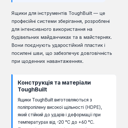
Ящики для інструментів ToughBuilt — це
професійні системи зберігання, розроблені
для інтенсивного використання на
будівельних майданчиках та в майстернях.
Вони поєднують ударостійкий пластик і
посилені шви, що забезпечує довговічність
при щоденних навантаженнях.
Конструкція та матеріали
ToughBuilt
Ящики ToughBuilt виготовляються з
поліпропілену високої щільності (HDPE),
який стійкий до ударів і деформації при
температурах від -20 °C до +60 °C.