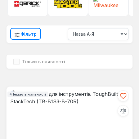
Фільтр
Тільки в наявності
Немає в наявності