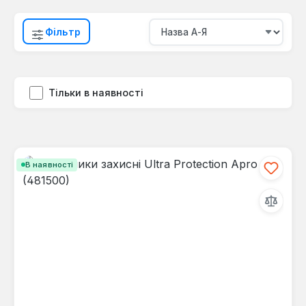
Фільтр
Тільки в наявності
В наявності