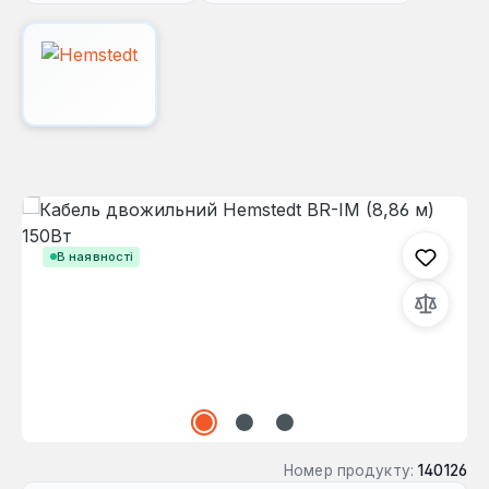
Пропустити галерею зображень
В наявності
Номер продукту:
140126