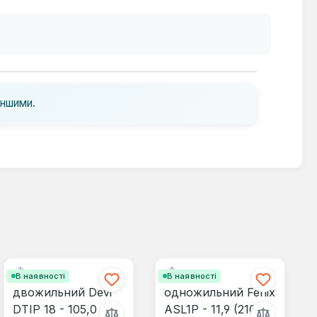
іншими.
В наявності
В наявності