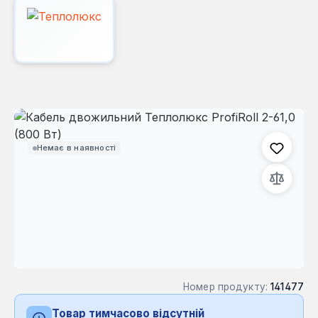
Пропустити галерею зображень
Немає в наявності
Номер продукту:
141477
Товар тимчасово відсутній