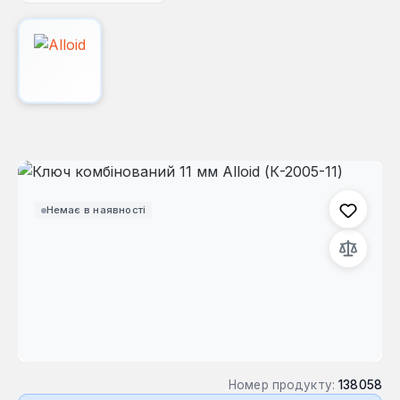
Пропустити галерею зображень
Немає в наявності
Номер продукту:
138058