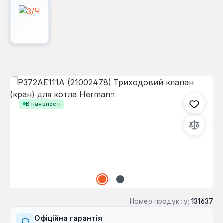
Пропустити галерею зображень
В наявності
Номер продукту:
131637
Офіційна гарантія