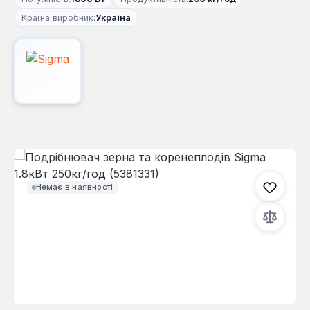
Країна виробник:
Україна
Пропустити галерею зображень
Немає в наявності