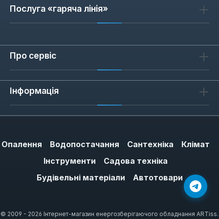
Послуга «гаряча лінія»
Про сервіс
Інформація
Опалення
Водопостачання
Сантехніка
Клімат
Інструменти
Садова техніка
Будівельні матеріали
Автотовари
© 2009 - 2026 Інтернет-магазин енергозберігаючого обладнання ARTiss.