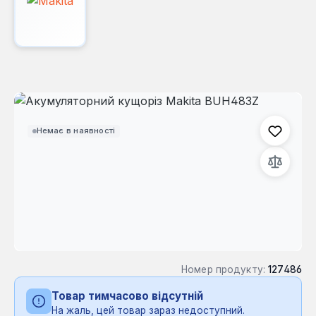
Пропустити галерею зображень
Немає в наявності
Номер продукту:
127486
Товар тимчасово відсутній
На жаль, цей товар зараз недоступний.