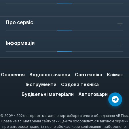
Про сервіс
Інформація
Опалення
Водопостачання
Сантехніка
Клімат
Інструменти
Садова техніка
Будівельні матеріали
Автотовари
© 2009 - 2026 Інтернет-магазин енергозберігаючого обладнання ARTiss.
Права на всі матеріали сайту захищені та охороняються законом України
про авторське право, їх повне або часткове копіювання – заборонено.