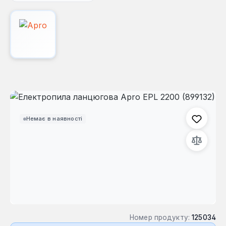
Пропустити галерею зображень
Немає в наявності
Номер продукту:
125034