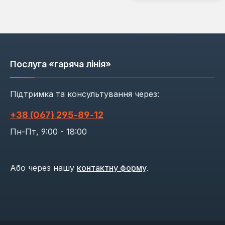
Послуга «гаряча лінія»
Підтримка та консультування через:
+38 (067) 295‑89‑12
Пн-Пт, 9:00 - 18:00
Або через нашу
контактну форму
.