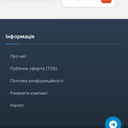
Інформація
Про нас
Публічна оферта (TOS)
Політика конфіденційності
Реквізити компанії
Imprint