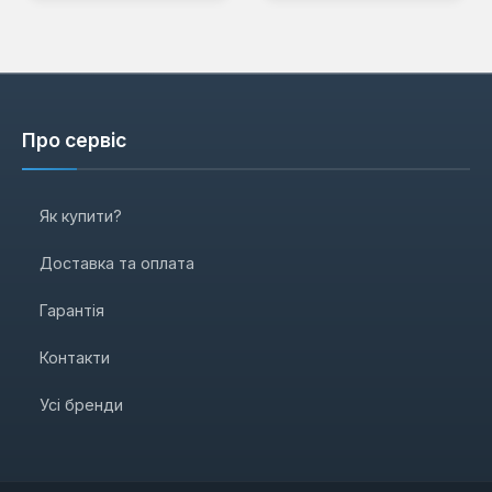
Про сервіс
Як купити?
Доставка та оплата
Гарантія
Контакти
Усі бренди