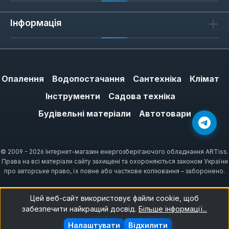
Інформація
Опалення
Водопостачання
Сантехніка
Клімат
Інструменти
Садова техніка
Будівельні матеріали
Автотовари
© 2009 - 2026 Інтернет-магазин енергозберігаючого обладнання ARTiss.
Права на всі матеріали сайту захищені та охороняються законом України
про авторське право, їх повне або часткове копіювання – заборонено.
Цей веб-сайт використовує файли cookie, щоб
забезпечити найкращий досвід.
Більше інформації...
Налаштувати
Відхилити