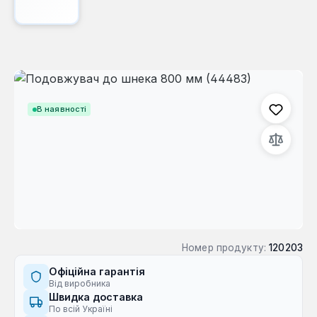
Пропустити галерею зображень
В наявності
Номер продукту:
120203
Офіційна гарантія
Від виробника
Швидка доставка
По всій Україні