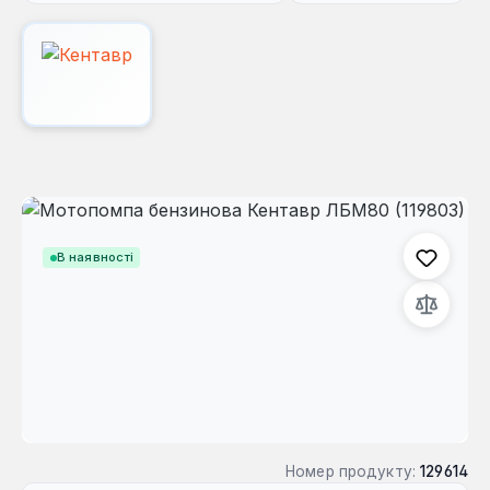
Пропустити галерею зображень
В наявності
Номер продукту:
129614