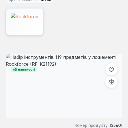
Пропустити галерею зображень
В наявності
Номер продукту:
135601