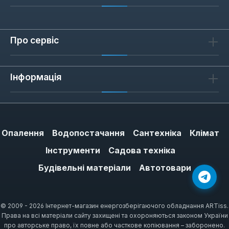
Про сервіс
Інформація
Опалення
Водопостачання
Сантехніка
Клімат
Інструменти
Садова техніка
Будівельні матеріали
Автотовари
© 2009 - 2026 Інтернет-магазин енергозберігаючого обладнання ARTiss.
Права на всі матеріали сайту захищені та охороняються законом України
про авторське право, їх повне або часткове копіювання – заборонено.