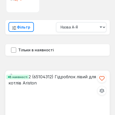
Фільтр
Тільки в наявності
В наявності