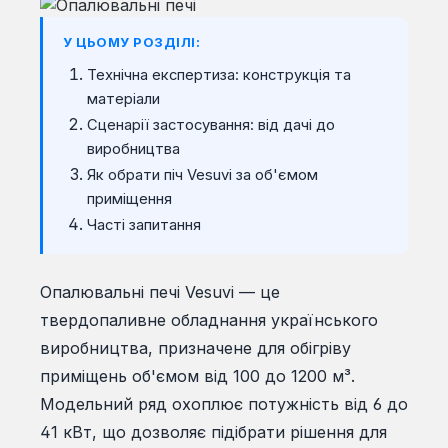
У ЦЬОМУ РОЗДІЛІ:
Технічна експертиза: конструкція та
матеріали
Сценарії застосування: від дачі до
виробництва
Як обрати піч Vesuvi за об'ємом
приміщення
Часті запитання
Опалювальні печі Vesuvi — це
твердопаливне обладнання українського
виробництва, призначене для обігріву
приміщень об'ємом від 100 до 1200 м³.
Модельний ряд охоплює потужність від 6 до
41 кВт, що дозволяє підібрати рішення для