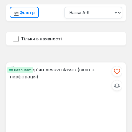
Фільтр
Тільки в наявності
В наявності