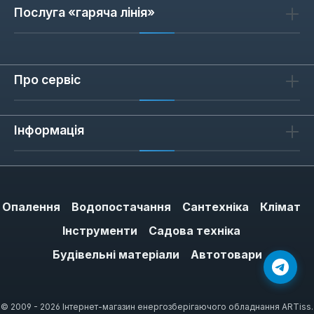
Послуга «гаряча лінія»
Про сервіс
Інформація
Опалення
Водопостачання
Сантехніка
Клімат
Інструменти
Садова техніка
Будівельні матеріали
Автотовари
© 2009 - 2026 Інтернет-магазин енергозберігаючого обладнання ARTiss.