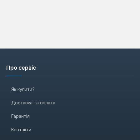
Про сервіс
Як купити?
Доставка та оплата
Гарантія
Контакти