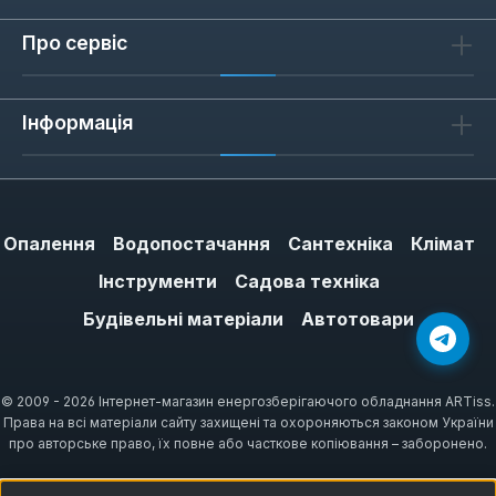
Про сервіс
Інформація
Опалення
Водопостачання
Сантехніка
Клімат
Інструменти
Садова техніка
Будівельні матеріали
Автотовари
© 2009 - 2026 Інтернет-магазин енергозберігаючого обладнання ARTiss.
Права на всі матеріали сайту захищені та охороняються законом України
про авторське право, їх повне або часткове копіювання – заборонено.