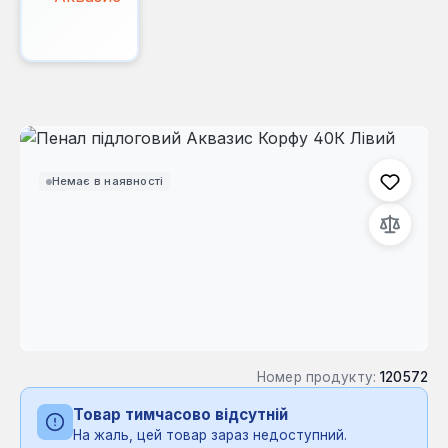
Пропустити галерею зображень
Немає в наявності
Номер продукту:
120572
Товар тимчасово відсутній
На жаль, цей товар зараз недоступний.