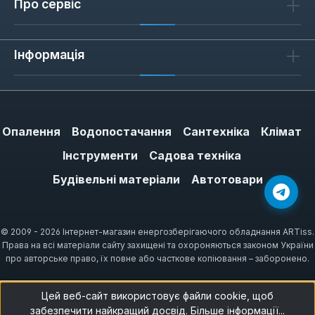
Про сервіс
Інформація
Опалення
Водопостачання
Сантехніка
Клімат
Інструменти
Садова техніка
Будівельні матеріали
Автотовари
© 2009 - 2026 Інтернет-магазин енергозберігаючого обладнання ARTiss.
Права на всі матеріали сайту захищені та охороняються законом України
про авторське право, їх повне або часткове копіювання – заборонено.
Цей веб-сайт використовує файли cookie, щоб
забезпечити найкращий досвід.
Більше інформації...