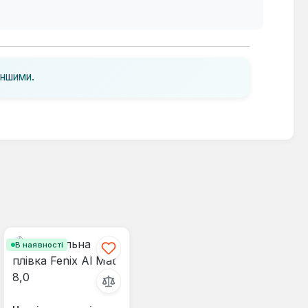
іншими.
В наявності