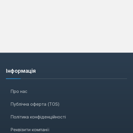
Інформація
Про нас
Публічна оферта (TOS)
Політика конфіденційності
Реквізити компанії