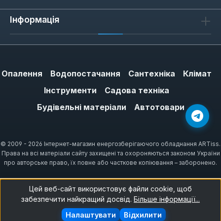
Інформація
Опалення
Водопостачання
Сантехніка
Клімат
Інструменти
Садова техніка
Будівельні матеріали
Автотовари
© 2009 - 2026 Інтернет-магазин енергозберігаючого обладнання ARTiss.
Права на всі матеріали сайту захищені та охороняються законом України
про авторське право, їх повне або часткове копіювання – заборонено.
Цей веб-сайт використовує файли cookie, щоб
забезпечити найкращий досвід.
Більше інформації...
Налаштувати
Відхилити