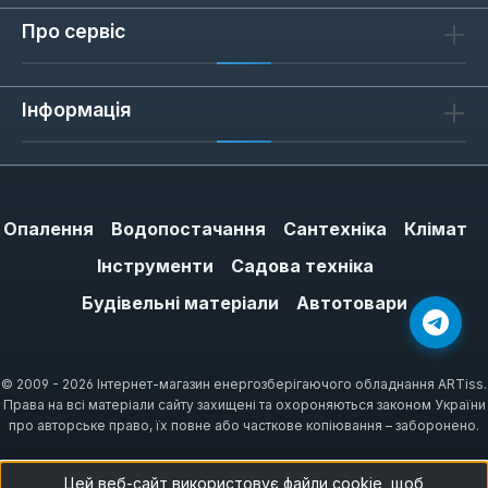
Про сервіс
Інформація
Опалення
Водопостачання
Сантехніка
Клімат
Інструменти
Садова техніка
Будівельні матеріали
Автотовари
© 2009 - 2026 Інтернет-магазин енергозберігаючого обладнання ARTiss.
Права на всі матеріали сайту захищені та охороняються законом України
про авторське право, їх повне або часткове копіювання – заборонено.
Цей веб-сайт використовує файли cookie, щоб