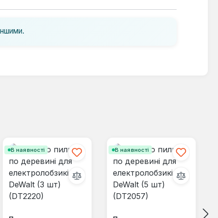
іншими.
В наявності
В наявності