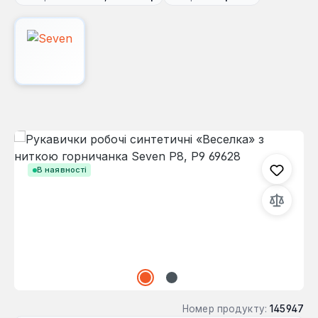
Пропустити галерею зображень
В наявності
Номер продукту:
145947