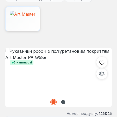
Пропустити галерею зображень
В наявності
Номер продукту:
146045