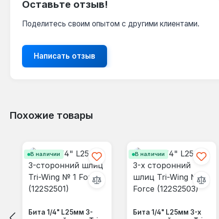
Оставьте отзыв!
Поделитесь своим опытом с другими клиентами.
Написать отзыв
Похожие товары
Пропустить галерею продуктов
В наличии
В наличии
Бита 1/4" L25мм 3-
Бита 1/4" L25мм 3-х