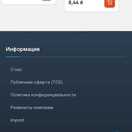
Обычная цена:
8,44 ₴
Информация
О нас
Публичная оферта (TOS)
Политика конфиденциальности
Реквизиты компании
Imprint