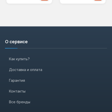
О сервисе
Как купить?
Доставка и оплата
Гарантия
Контакты
Все бренды