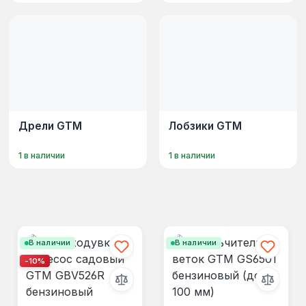
Дрели GTM
Лобзики GTM
1 в наличии
1 в наличии
В наличии
В наличии
-10%