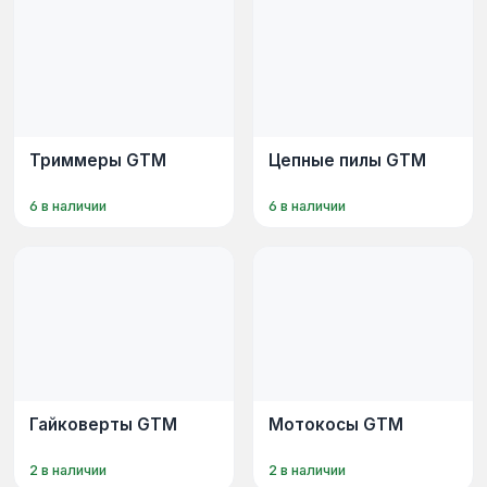
Триммеры GTM
Цепные пилы GTM
6 в наличии
6 в наличии
Гайковерты GTM
Мотокосы GTM
2 в наличии
2 в наличии