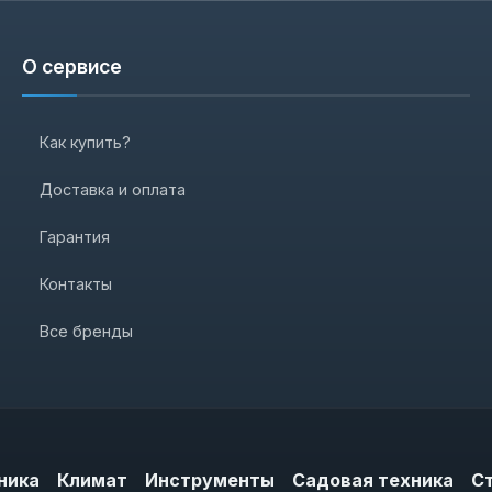
О сервисе
Как купить?
Доставка и оплата
Гарантия
Контакты
Все бренды
ника
Климат
Инструменты
Садовая техника
С