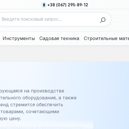
+38 (067) 295-89-12
Инструменты
Садовая техника
Строительные мат
ирующаяся на производстве
тельного оборудования, а также
енд стремится обеспечить
 товарами, сочетающими
ную цену.
инструментов и оборудования для