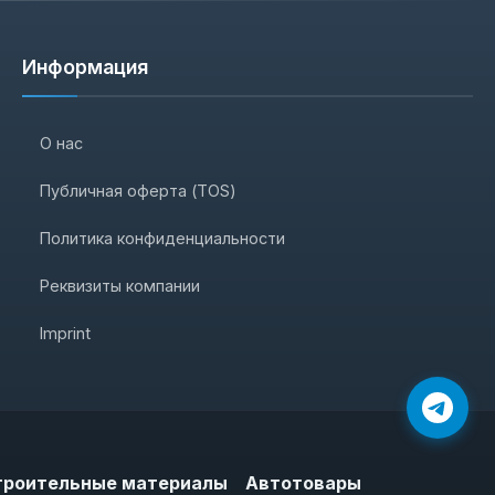
Информация
О нас
Публичная оферта (TOS)
Политика конфиденциальности
Реквизиты компании
Imprint
троительные материалы
Автотовары