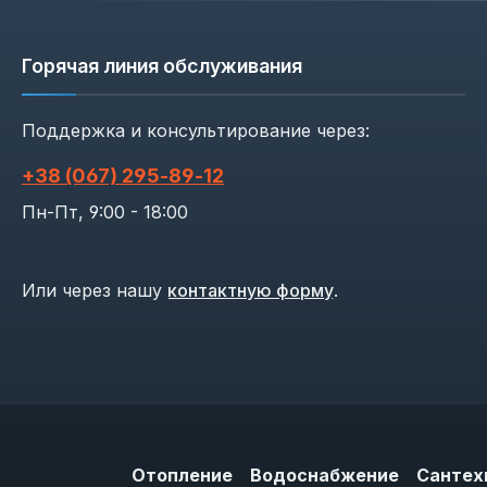
Горячая линия обслуживания
Поддержка и консультирование через:
+38 (067) 295‑89‑12
Пн-Пт, 9:00 - 18:00
Или через нашу
контактную форму
.
Отопление
Водоснабжение
Сантех