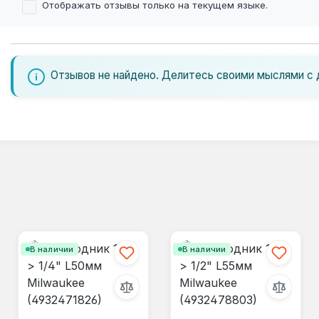
Отображать отзывы только на текущем языке.
Отзывов не найдено. Делитесь своими мыслями с 
В наличии
В наличии