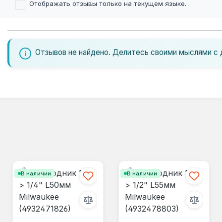
Отображать отзывы только на текущем языке.
Отзывов не найдено. Делитесь своими мыслями с 
В наличии
В наличии