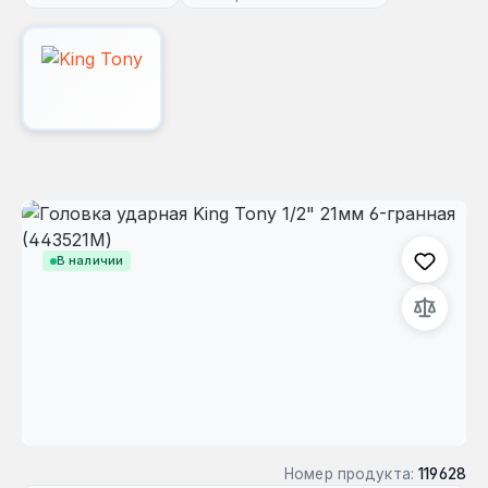
Пропустить галерею изображений
В наличии
Номер продукта:
119628