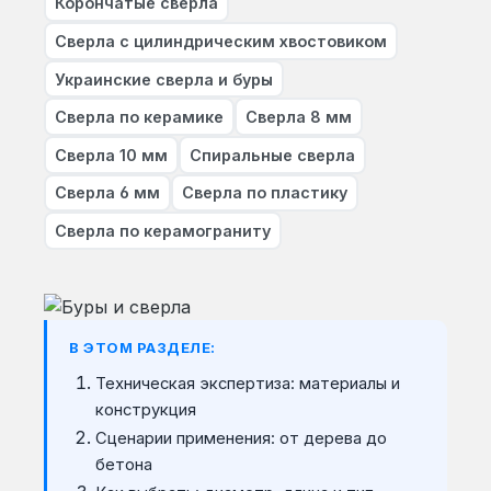
Корончатые сверла
Сверла с цилиндрическим хвостовиком
Украинские сверла и буры
Сверла по керамике
Сверла 8 мм
Сверла 10 мм
Спиральные сверла
Сверла 6 мм
Сверла по пластику
Сверла по керамограниту
В ЭТОМ РАЗДЕЛЕ:
Техническая экспертиза: материалы и
конструкция
Сценарии применения: от дерева до
бетона