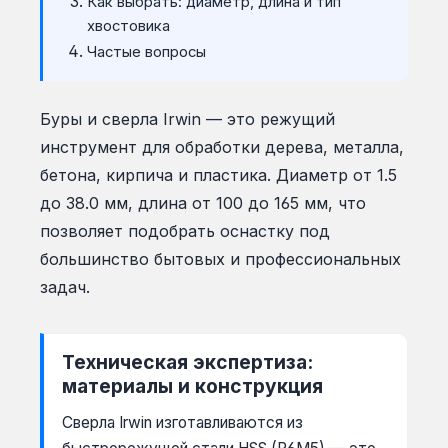
Как выбрать: диаметр, длина и тип
хвостовика
Частые вопросы
Буры и сверла Irwin — это режущий
инструмент для обработки дерева, металла,
бетона, кирпича и пластика. Диаметр от 1.5
до 38.0 мм, длина от 100 до 165 мм, что
позволяет подобрать оснастку под
большинство бытовых и профессиональных
задач.
Техническая экспертиза:
материалы и конструкция
Сверла Irwin изготавливаются из