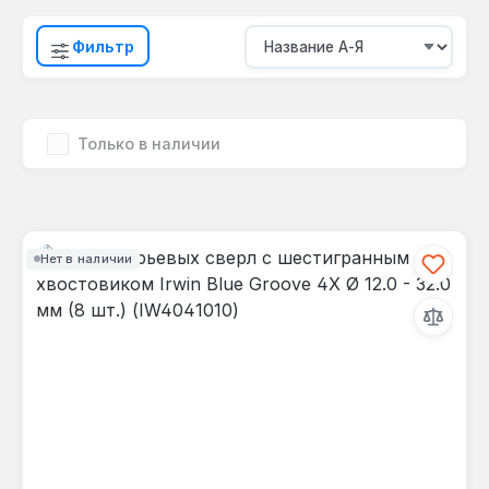
Фильтр
Только в наличии
Нет в наличии