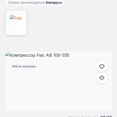
Страна производитель:
Беларусь
Пропустить галерею изображений
Нет в наличии