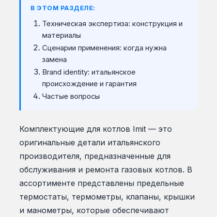
В ЭТОМ РАЗДЕЛЕ:
Техническая экспертиза: конструкция и
материалы
Сценарии применения: когда нужна
замена
Brand identity: итальянское
происхождение и гарантия
Частые вопросы
Комплектующие для котлов Imit — это
оригинальные детали итальянского
производителя, предназначенные для
обслуживания и ремонта газовых котлов. В
ассортименте представлены предельные
термостаты, термометры, клапаны, крышки
и манометры, которые обеспечивают