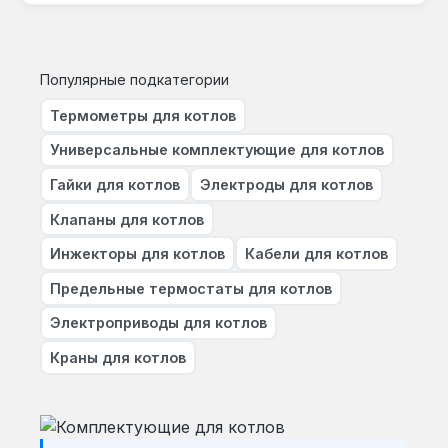
Популярные подкатегории
Термометры для котлов
Универсальные комплектующие для котлов
Гайки для котлов
Электроды для котлов
Клапаны для котлов
Инжекторы для котлов
Кабели для котлов
Предельные термостаты для котлов
Электроприводы для котлов
Краны для котлов