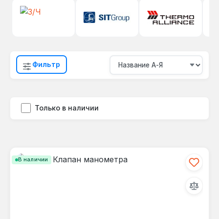
Фильтр
Только в наличии
В наличии