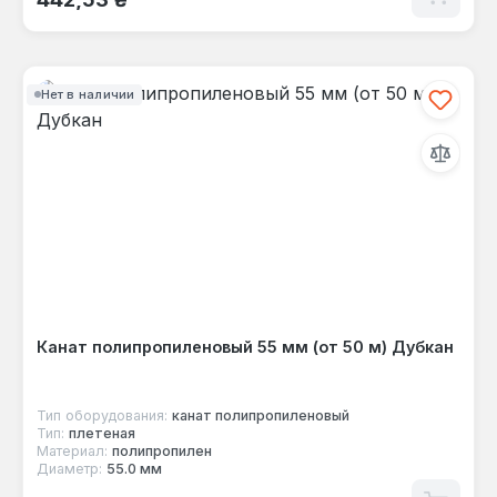
Нет в наличии
Канат полипропиленовый 55 мм (от 50 м) Дубкан
Тип оборудования:
канат полипропиленовый
Тип:
плетеная
Материал:
полипропилен
Диаметр:
55.0 мм