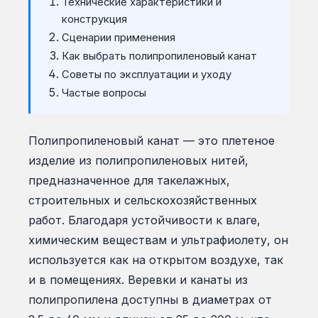
Технические характеристики и
конструкция
Сценарии применения
Как выбрать полипропиленовый канат
Советы по эксплуатации и уходу
Частые вопросы
Полипропиленовый канат — это плетеное
изделие из полипропиленовых нитей,
предназначенное для такелажных,
строительных и сельскохозяйственных
работ. Благодаря устойчивости к влаге,
химическим веществам и ультрафиолету, он
используется как на открытом воздухе, так
и в помещениях. Веревки и канаты из
полипропилена доступны в диаметрах от