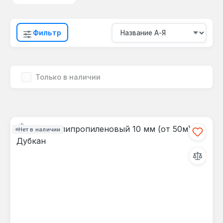
Фильтр
Только в наличии
Нет в наличии