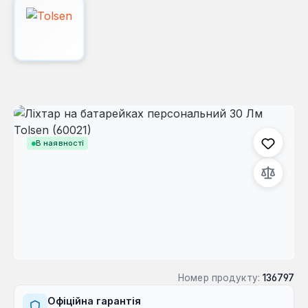
Пропустити галерею зображень
В наявності
Номер продукту:
136797
Офіційна гарантія